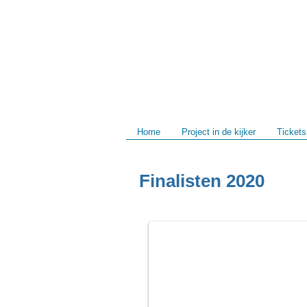
Home
Project in de kijker
Tickets
Finalisten 2020